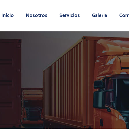
Inicio
Nosotros
Servicios
Galeria
Con