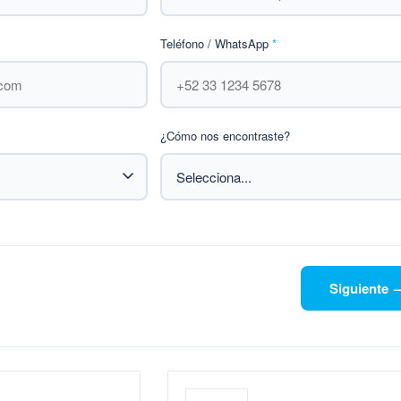
Teléfono / WhatsApp
*
¿Cómo nos encontraste?
Siguiente 