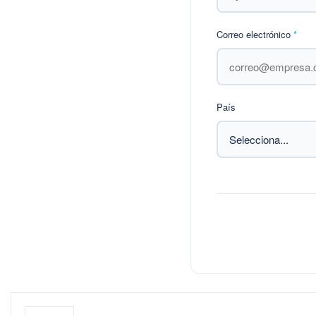
Correo electrónico
*
País