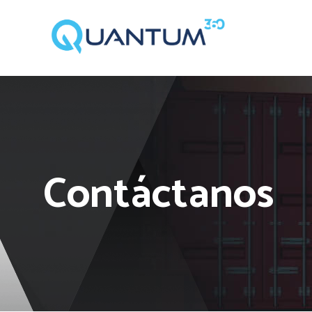
Contáctanos