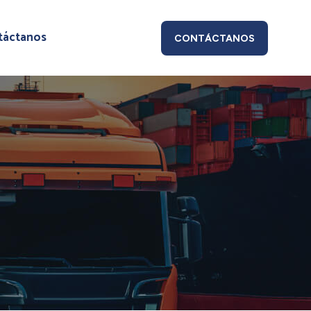
táctanos
CONTÁCTANOS