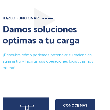
HAZLO FUNCIONAR
Damos soluciones
optimas a tu carga
¡Descubra cómo podemos potenciar su cadena de
suministro y facilitar sus operaciones logísticas hoy
mismo!
CONOCE MÁS