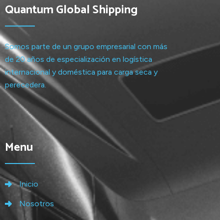
Quantum Global Shipping
Somos parte de un grupo empresarial con más
de 20 años de especialización en logística
internacional y doméstica para carga seca y
perecedera.
Menu
Inicio
Nosotros