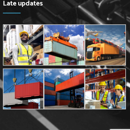
Late updates