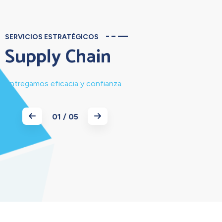
SERVICIOS ESTRATÉGICOS
Supply Chain
Entregamos eficacia y confianza
01
/ 05