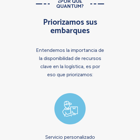
¿POR QUÉ
QUANTUM?
Priorizamos sus
embarques
Entendemos la importancia de
la disponibilidad de recursos
clave en la logística, es por
eso que priorizamos:
Servicio personalizado