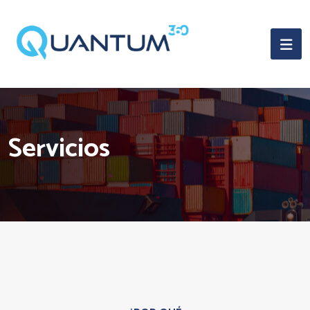
Servicios