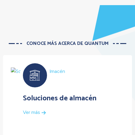
CONOCE MÁS ACERCA DE QUANTUM
Soluciones de almacén
Ver más