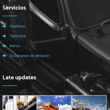
Servicios
Marítimo
Terrestre
Aéreo
Soluciones de almacén
Late updates