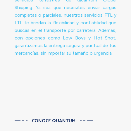
Shipping. Ya sea que necesites enviar cargas
completas o parciales, nuestros servicios FTL y
LTL te brindan la flexibilidad y confiabilidad que
buscas en el transporte por carretera. Además,
con opciones como Low Boys y Hot Shot,
garantizamos la entrega segura y puntual de tus
mercancías, sin importar su tamaño o urgencia.
CONOCE QUANTUM