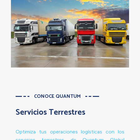
CONOCE QUANTUM
Servicios Terrestres
Optimiza tus operaciones logísticas con los
servicios terrestres de Quantum Global