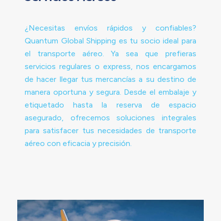
¿Necesitas envíos rápidos y confiables?
Quantum Global Shipping es tu socio ideal para
el transporte aéreo. Ya sea que prefieras
servicios regulares o express, nos encargamos
de hacer llegar tus mercancías a su destino de
manera oportuna y segura. Desde el embalaje y
etiquetado hasta la reserva de espacio
asegurado, ofrecemos soluciones integrales
para satisfacer tus necesidades de transporte
aéreo con eficacia y precisión.