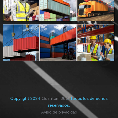
Copyright 2024
Quantum 360
. Todos los derechos
reservados.
Aviso de privacidad