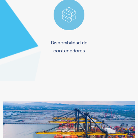
Disponibilidad de
contenedores