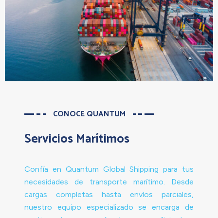
CONOCE QUANTUM
Servicios Marítimos
Confía en Quantum Global Shipping para tus
necesidades de transporte marítimo. Desde
cargas completas hasta envíos parciales,
nuestro equipo especializado se encarga de