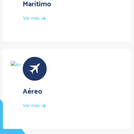
Marítimo
Ver más
Aéreo
Ver más