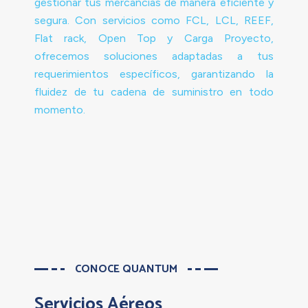
gestionar tus mercancías de manera eficiente y
segura. Con servicios como FCL, LCL, REEF,
Flat rack, Open Top y Carga Proyecto,
ofrecemos soluciones adaptadas a tus
requerimientos específicos, garantizando la
fluidez de tu cadena de suministro en todo
momento.
CONOCE QUANTUM
Servicios Aéreos