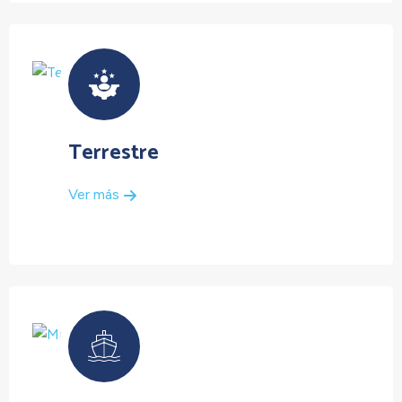
Terrestre
Ver más