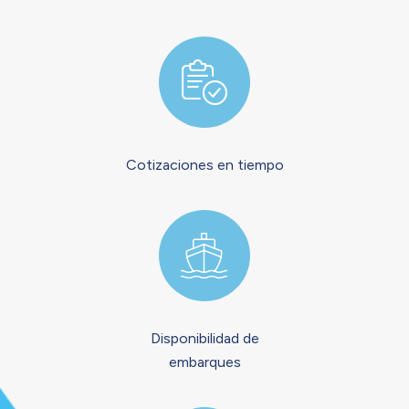
Cotizaciones en tiempo
Disponibilidad de
embarques