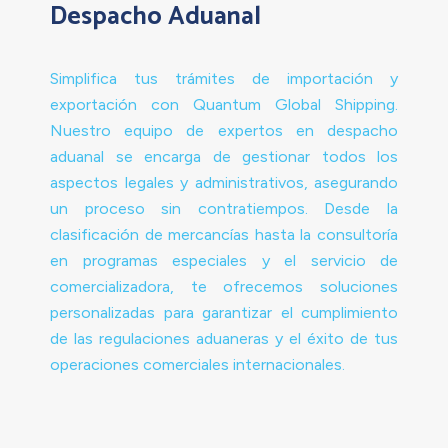
Despacho Aduanal
Simplifica tus trámites de importación y
exportación con Quantum Global Shipping.
Nuestro equipo de expertos en despacho
aduanal se encarga de gestionar todos los
aspectos legales y administrativos, asegurando
un proceso sin contratiempos. Desde la
clasificación de mercancías hasta la consultoría
en programas especiales y el servicio de
comercializadora, te ofrecemos soluciones
personalizadas para garantizar el cumplimiento
de las regulaciones aduaneras y el éxito de tus
operaciones comerciales internacionales.