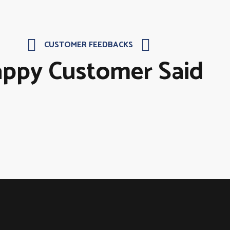
CUSTOMER FEEDBACKS
ppy Customer Said