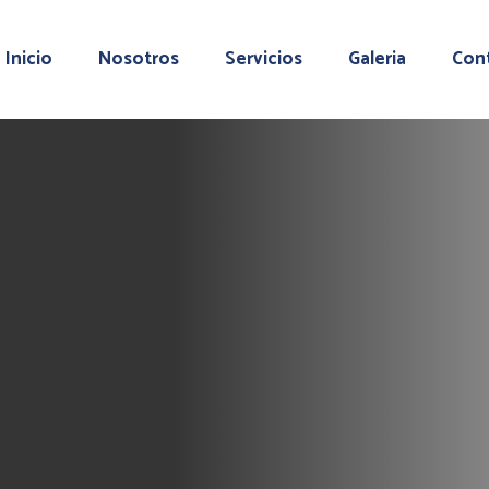
Inicio
Nosotros
Servicios
Galeria
Con