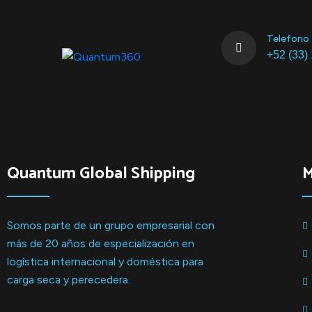
Telefono
+52 (33)
Quantum Global Shipping
Somos parte de un grupo empresarial con
más de 20 años de especialización en
logística internacional y doméstica para
carga seca y perecedera.