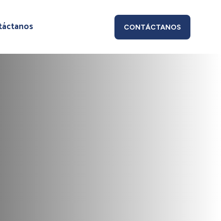
táctanos
CONTÁCTANOS