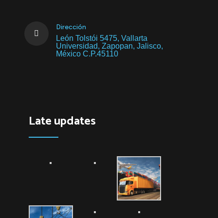
Dirección
León Tolstói 5475, Vallarta
Universidad, Zapopan, Jalisco,
México C.P.45110
Late updates