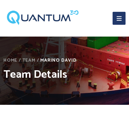
HOME
/
TEAM
/
MARINO DAVID
Team Details