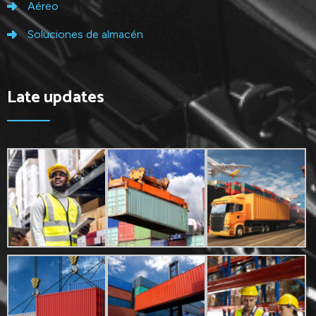
Aéreo
Soluciones de almacén
Late updates