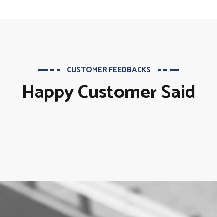
CUSTOMER FEEDBACKS
Happy Customer Said