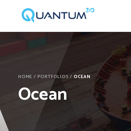
HOME
/
PORTFOLIOS
/
OCEAN
Ocean