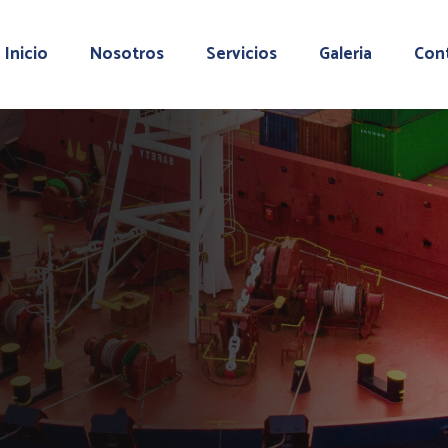
Inicio
Nosotros
Servicios
Galeria
Con