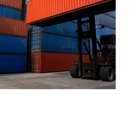
EXPEDITED
LOGISTICS