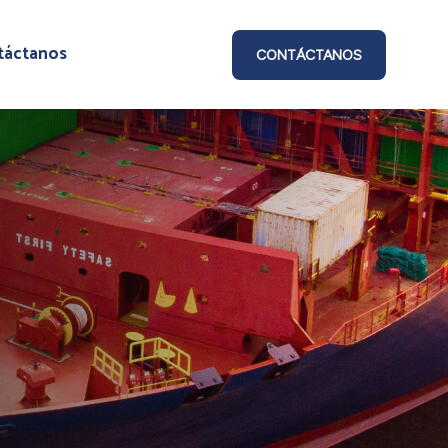
táctanos
CONTÁCTANOS