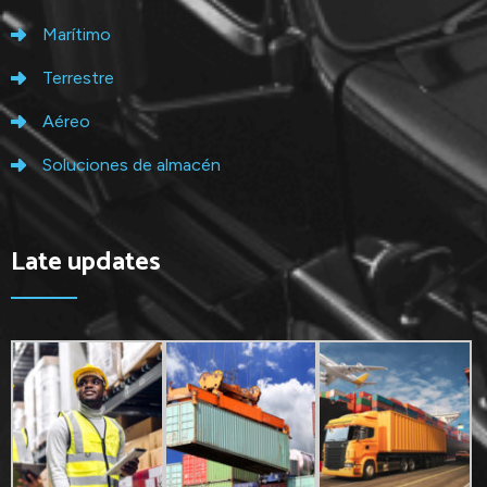
Marítimo
Terrestre
Aéreo
Soluciones de almacén
Late updates