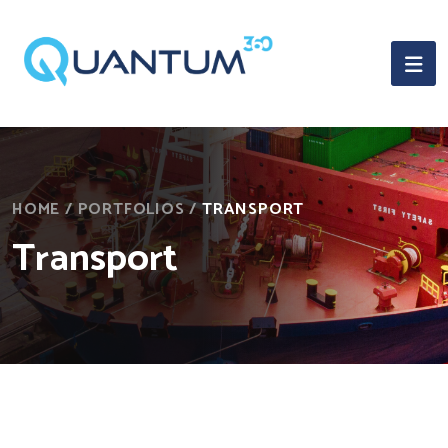
HOME
/
PORTFOLIOS
/
TRANSPORT
Transport